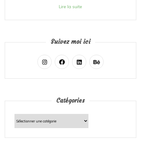
Lire la suite
Suivez moi ici
Catégories
Catégories