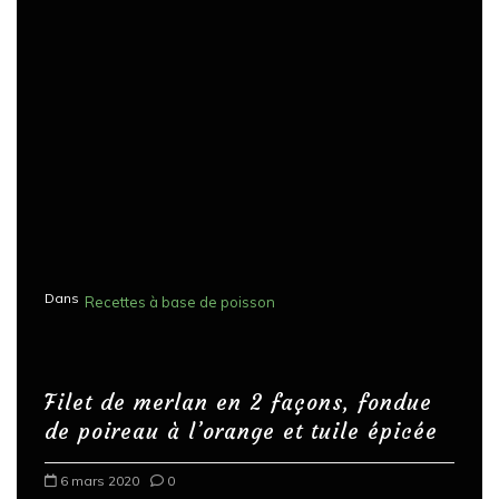
Dans
Recettes à base de poisson
Filet de merlan en 2 façons, fondue
de poireau à l’orange et tuile épicée
6 mars 2020
0