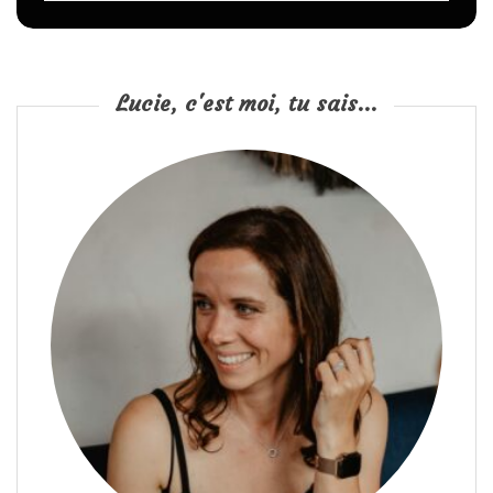
Lucie, c'est moi, tu sais...