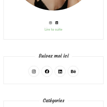
Lire la suite
Suivez moi ici
Catégories