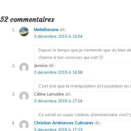
52 commentaires
MelleBanane
dit :
3 décembre 2015 à 16:54
Depuis le temps que je n’entends que du bien de
chance à ton concours qui sait 🙂
Jessica
dit :
3 décembre 2015 à 16:58
C’est vrai que la manipulation et l’oxydation du
Céline Lemaitre
dit :
3 décembre 2015 à 17:04
Ce serait un super cadeau d’anniversaire, non? 
Christian Ambiances Culinaires
dit :
3 décembre 2015 à 17:13