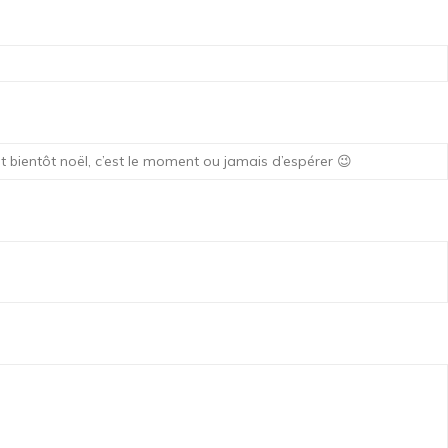
st bientôt noël, c’est le moment ou jamais d’espérer 😉