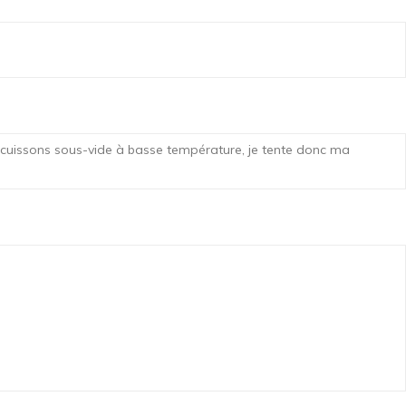
 ces cuissons sous-vide à basse température, je tente donc ma