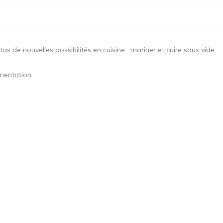
 de nouvelles possibilités en cuisine : mariner et cuire sous vide
imentation.