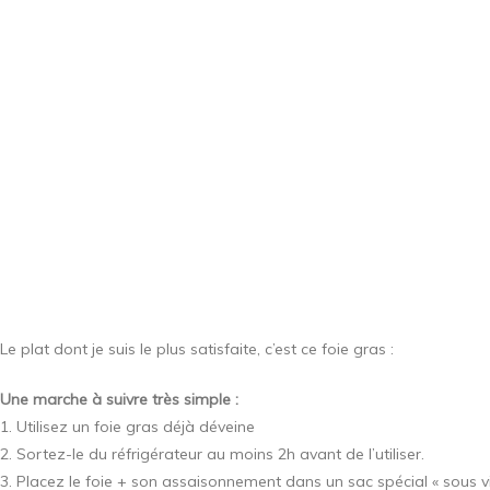
Le plat dont je suis le plus satisfaite, c’est ce foie gras :
Une marche à suivre très simple :
1. Utilisez un foie gras déjà déveine
2. Sortez-le du réfrigérateur au moins 2h avant de l’utiliser.
3. Placez le foie + son assaisonnement dans un sac spécial « sous v