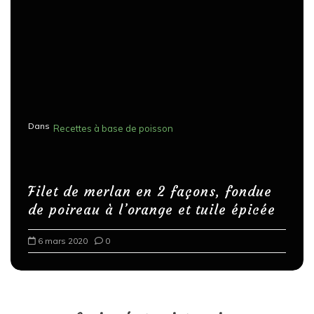
Dans
Recettes à base de poisson
Filet de merlan en 2 façons, fondue
de poireau à l’orange et tuile épicée
6 mars 2020
0