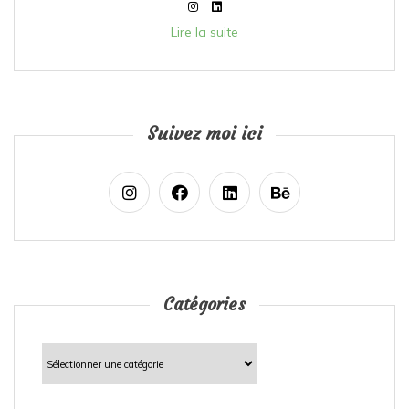
Lire la suite
Suivez moi ici
Catégories
Catégories