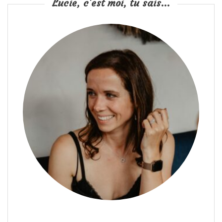
Lucie, c'est moi, tu sais...