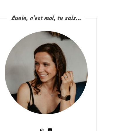
Lucie, c'est moi, tu sais...