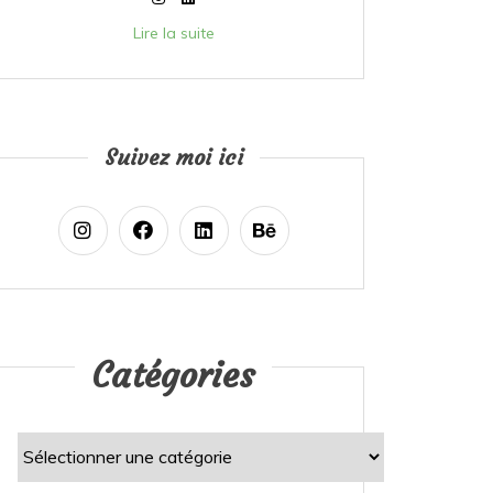
Lire la suite
Suivez moi ici
Catégories
Catégories