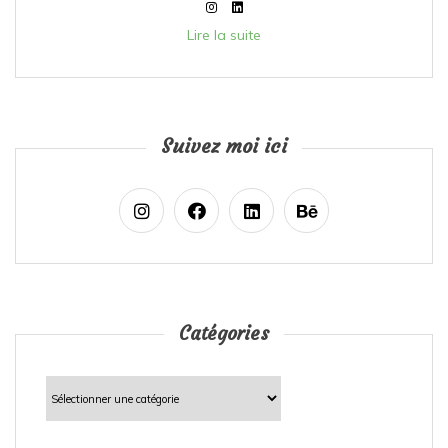
Lire la suite
Suivez moi ici
Catégories
Catégories