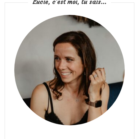
Lucie, c'est moi, tu sais...