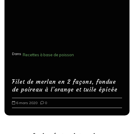
Dans
Recettes à base de poisson
Filet de merlan en 2 façons, fondue
de poireau à l’orange et tuile épicée
6 mars 2020
0