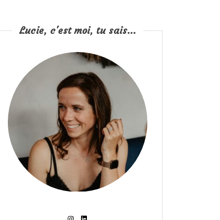
Lucie, c'est moi, tu sais...