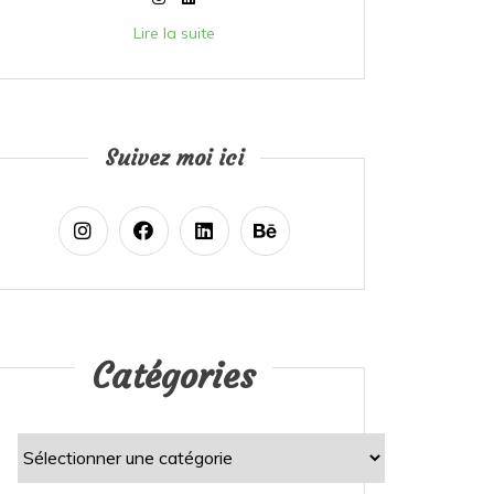
Lire la suite
Suivez moi ici
Catégories
Catégories