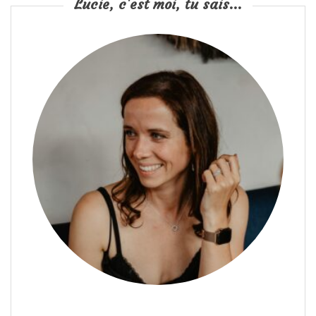
Lucie, c'est moi, tu sais...