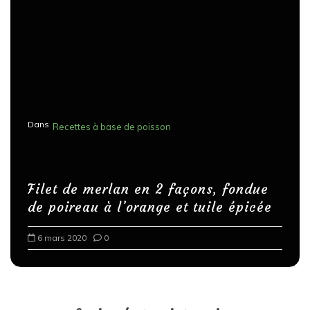
Dans
Recettes à base de poisson
Filet de merlan en 2 façons, fondue
de poireau à l’orange et tuile épicée
6 mars 2020
0