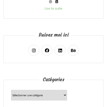
Lire la suite
Suivez moi ici
Catégories
Catégories