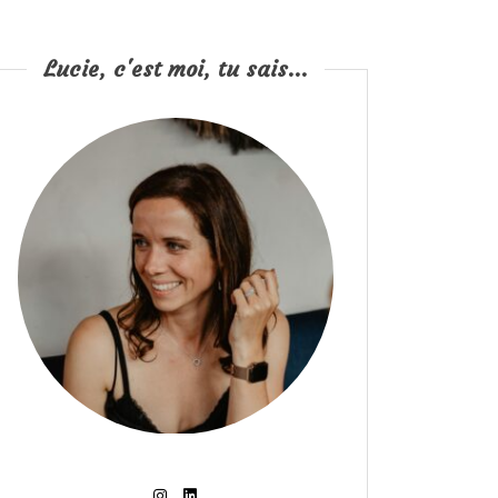
Lucie, c'est moi, tu sais...