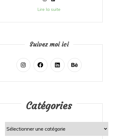
Lire la suite
Suivez moi ici
Catégories
Catégories