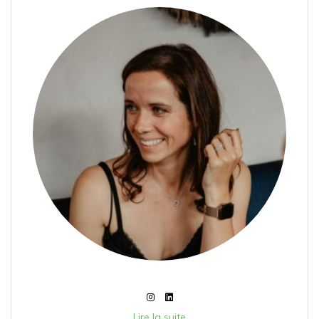
Lire la suite