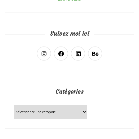
Suivez moi ici
Catégories
Catégories