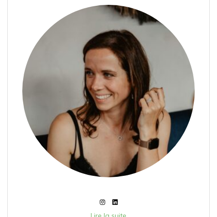
Lire la suite