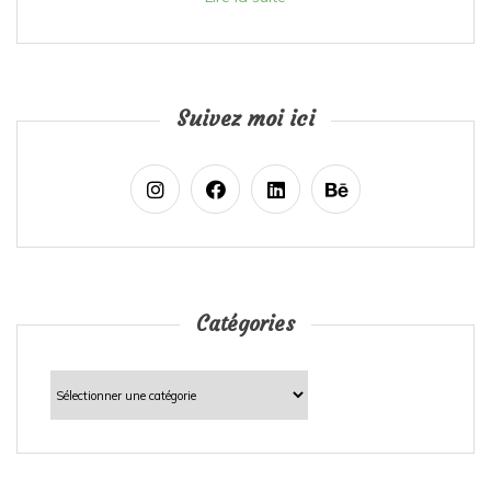
Suivez moi ici
Catégories
Catégories