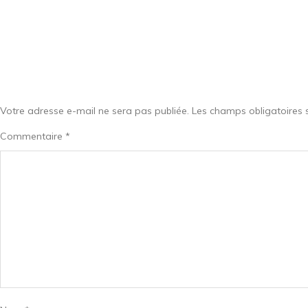
Votre adresse e-mail ne sera pas publiée.
Les champs obligatoires 
Commentaire
*