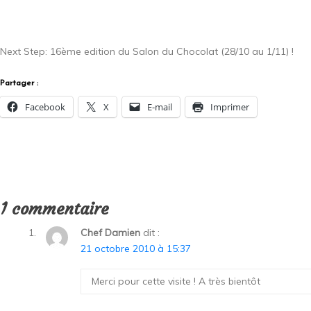
Next Step: 16ème edition du Salon du Chocolat (28/10 au 1/11) !
Partager :
Facebook
X
E-mail
Imprimer
1 commentaire
Chef Damien
dit :
21 octobre 2010 à 15:37
Merci pour cette visite ! A très bientôt