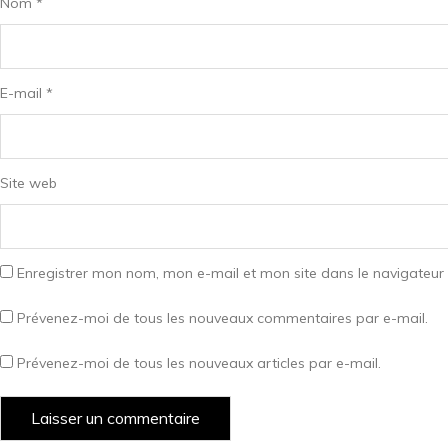
Nom
*
E-mail
*
Site web
Enregistrer mon nom, mon e-mail et mon site dans le navigateu
Prévenez-moi de tous les nouveaux commentaires par e-mail.
Prévenez-moi de tous les nouveaux articles par e-mail.