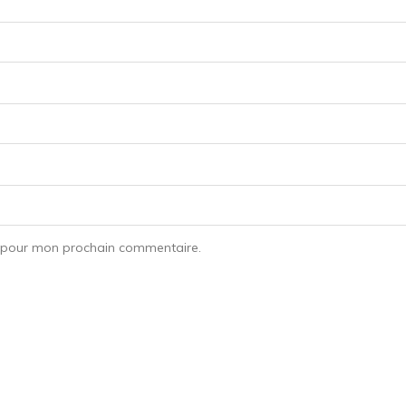
r pour mon prochain commentaire.