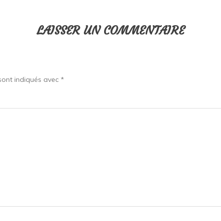
LAISSER UN COMMENTAIRE
sont indiqués avec
*