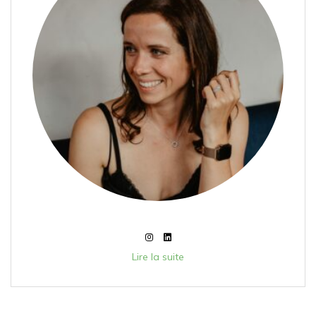
Lire la suite