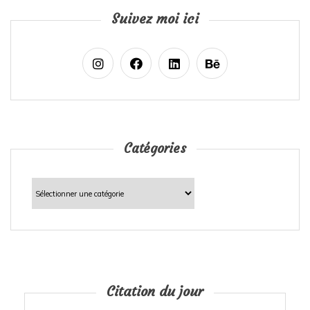
Suivez moi ici
Catégories
Catégories
Citation du jour