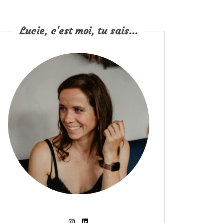
Lucie, c'est moi, tu sais...