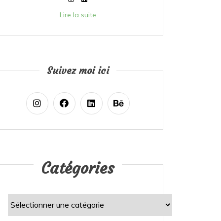
Lire la suite
Suivez moi ici
Catégories
Catégories