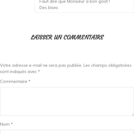
Faut dire que Monsieur a bon goût !
Des bises
LAISSER UN COMMENTAIRE
Votre adresse e-mail ne sera pas publiée.
Les champs obligatoires
sont indiqués avec
*
Commentaire
*
Nom
*