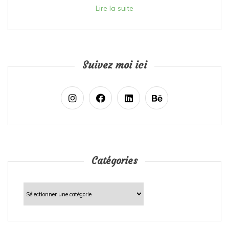
Lire la suite
Suivez moi ici
Catégories
Catégories