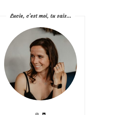
Lucie, c'est moi, tu sais...