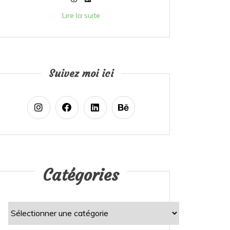
Lire la suite
Suivez moi ici
Catégories
Catégories