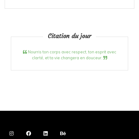
Citation du jour
Nourris ton corps avec respect, ton esprit avec
clarté, et ta vie changera en douceur.