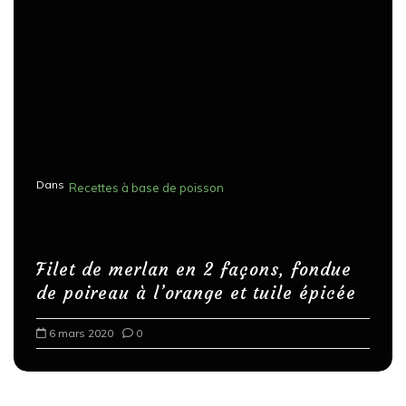
Dans
Recettes à base de poisson
Filet de merlan en 2 façons, fondue
de poireau à l’orange et tuile épicée
6 mars 2020
0