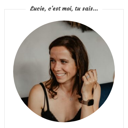
Lucie, c'est moi, tu sais...