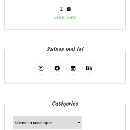
Lire la suite
Suivez moi ici
Catégories
Catégories