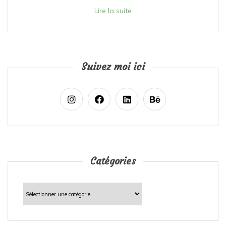
Lire la suite
Suivez moi ici
Catégories
Catégories