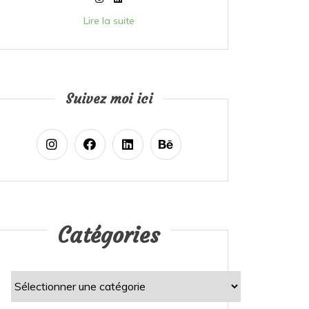
Lire la suite
Suivez moi ici
Catégories
Catégories