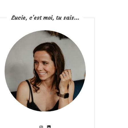
Lucie, c'est moi, tu sais...