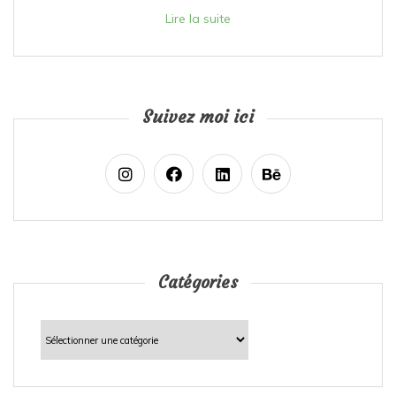
Lire la suite
Suivez moi ici
Catégories
Catégories