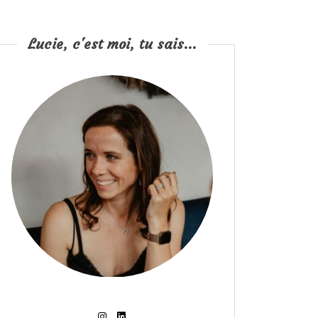
Lucie, c'est moi, tu sais...