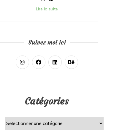
Lire la suite
Suivez moi ici
Catégories
Catégories