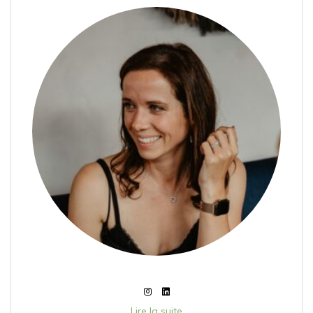
Lire la suite