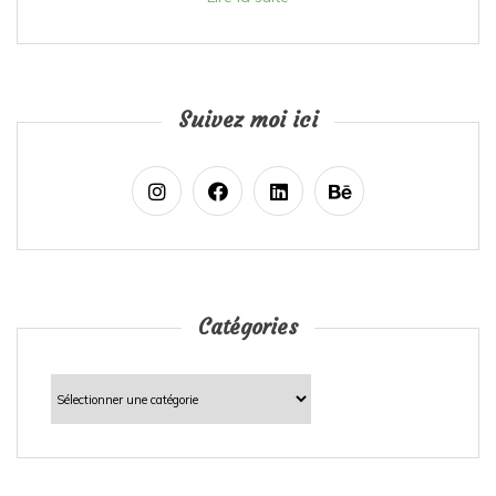
Suivez moi ici
Catégories
Catégories