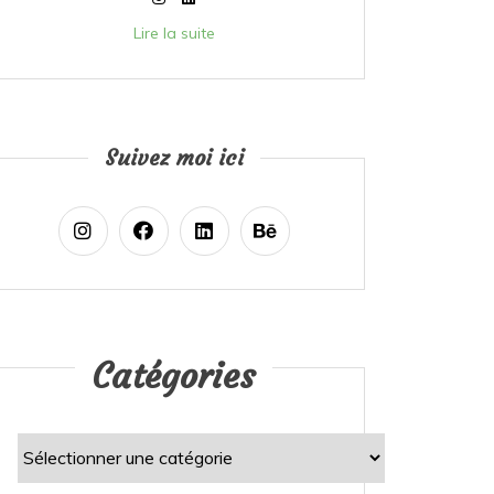
Lire la suite
Suivez moi ici
Catégories
Catégories