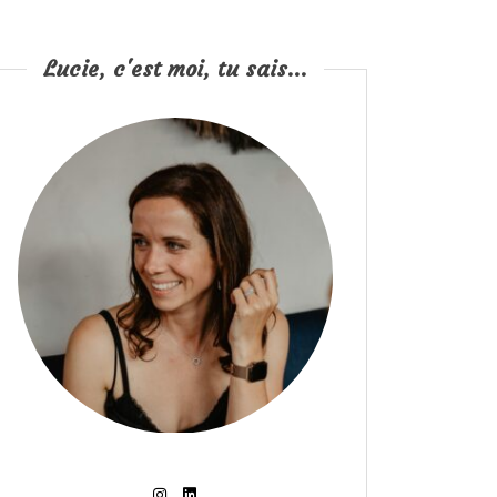
Lucie, c'est moi, tu sais...