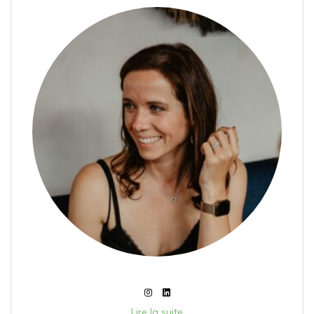
Lire la suite