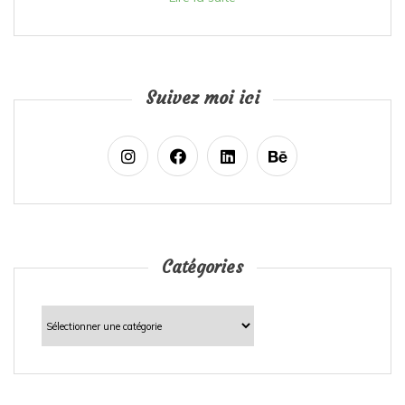
Suivez moi ici
Catégories
Catégories