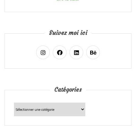
Suivez moi ici
Catégories
Catégories