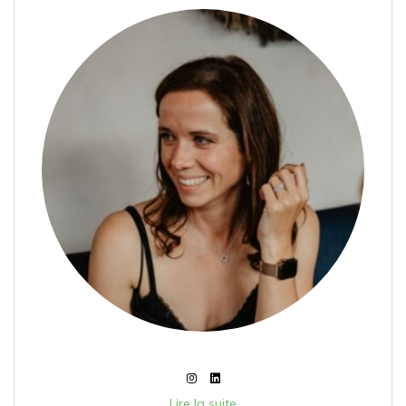
Lire la suite