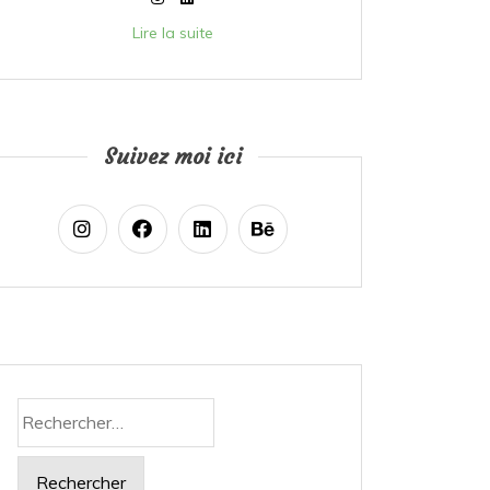
Lire la suite
Suivez moi ici
Rechercher :