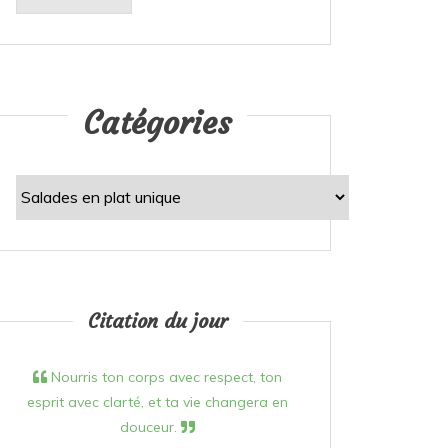
Catégories
Catégories
Citation du jour
Nourris ton corps avec respect, ton
esprit avec clarté, et ta vie changera en
douceur.