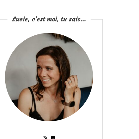
Lucie, c'est moi, tu sais...