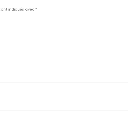
sont indiqués avec
*