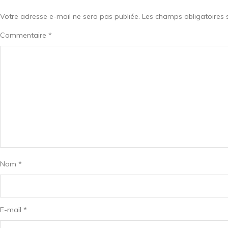
Votre adresse e-mail ne sera pas publiée.
Les champs obligatoires 
Commentaire
*
Nom
*
E-mail
*