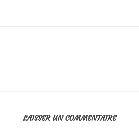
LAISSER UN COMMENTAIRE