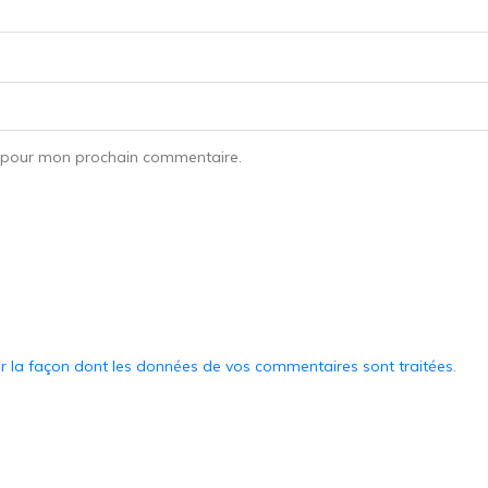
r pour mon prochain commentaire.
ur la façon dont les données de vos commentaires sont traitées
.