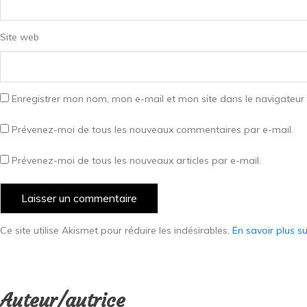
Site web
Enregistrer mon nom, mon e-mail et mon site dans le navigateu
Prévenez-moi de tous les nouveaux commentaires par e-mail.
Prévenez-moi de tous les nouveaux articles par e-mail.
Ce site utilise Akismet pour réduire les indésirables.
En savoir plus s
Auteur/autrice