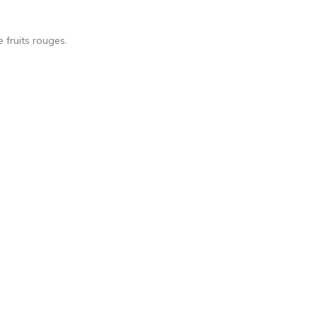
 fruits rouges.