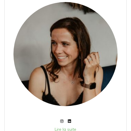
Lire la suite