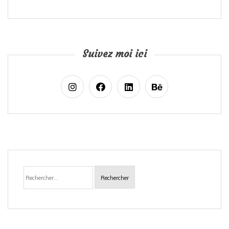
Suivez moi ici
Rechercher :