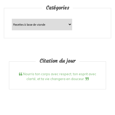
Catégories
Catégories
Citation du jour
Nourris ton corps avec respect, ton esprit avec
clarté, et ta vie changera en douceur.