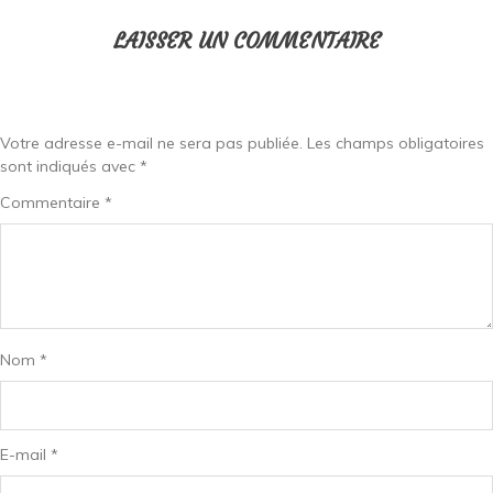
LAISSER UN COMMENTAIRE
Votre adresse e-mail ne sera pas publiée.
Les champs obligatoires
sont indiqués avec
*
Commentaire
*
Nom
*
E-mail
*