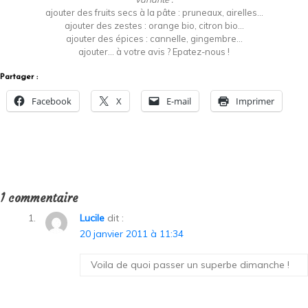
ajouter des fruits secs à la pâte : pruneaux, airelles…
ajouter des zestes : orange bio, citron bio…
ajouter des épices : cannelle, gingembre…
ajouter… à votre avis ? Epatez-nous !
Partager :
Facebook
X
E-mail
Imprimer
1 commentaire
Lucile
dit :
20 janvier 2011 à 11:34
Voila de quoi passer un superbe dimanche !