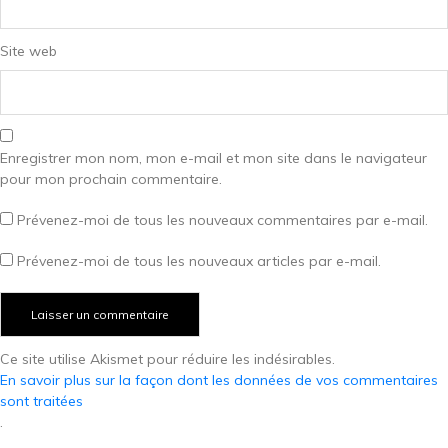
Site web
Enregistrer mon nom, mon e-mail et mon site dans le navigateur
pour mon prochain commentaire.
Prévenez-moi de tous les nouveaux commentaires par e-mail.
Prévenez-moi de tous les nouveaux articles par e-mail.
Ce site utilise Akismet pour réduire les indésirables.
En savoir plus sur la façon dont les données de vos commentaires
sont traitées
.