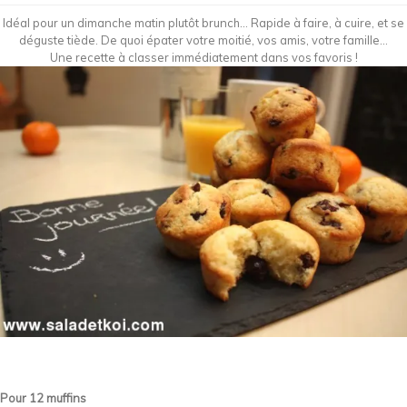
Idéal pour un dimanche matin plutôt brunch… Rapide à faire, à cuire, et se
déguste tiède. De quoi épater votre moitié, vos amis, votre famille…
Une recette à classer immédiatement dans vos favoris !
Pour 12 muffins